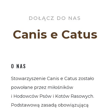
DOŁĄCZ DO NAS
Canis e Catus
O NAS
Stowarzyszenie Canis e Catus zostało
powołane przez miłośników
i Hodowców Psów i Kotów Rasowych.
Podstawową zasadą obowiązującą