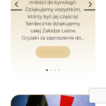
miłości do kynologii.
Dziękujemy wszystkim,
którzy byli jej częścią!
Serdecznie dziękujemy
całej Załodze Leśne
Gryzaki za zaproszenie do...
WIĘCEJ