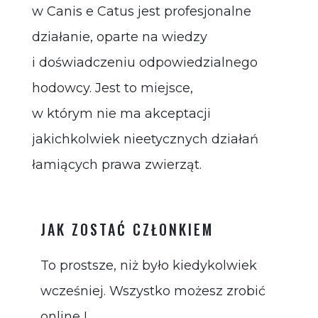
w Canis e Catus jest profesjonalne
działanie, oparte na wiedzy
i doświadczeniu odpowiedzialnego
hodowcy. Jest to miejsce,
w którym nie ma akceptacji
jakichkolwiek nieetycznych działań
łamiących prawa zwierząt.
JAK ZOSTAĆ CZŁONKIEM
To prostsze, niż było kiedykolwiek
wcześniej. Wszystko możesz zrobić
online !